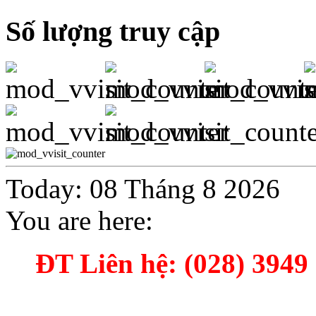
Số lượng truy cập
Today: 08 Tháng 8 2026
You are here:
ĐT Liên hệ: (028) 3949 