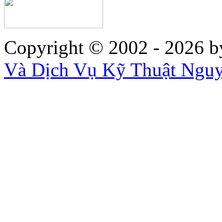
Copyright © 2002 - 2026
b
Và Dịch Vụ Kỹ Thuật Ngu