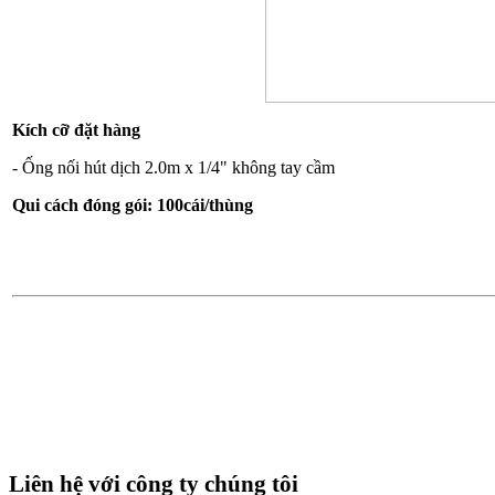
Kích cỡ đặt hàng
- Ống nối hút dịch 2.0m x 1/4" không tay cầm
Qui cách đóng gói: 100cái/thùng
Liên hệ với công ty chúng tôi