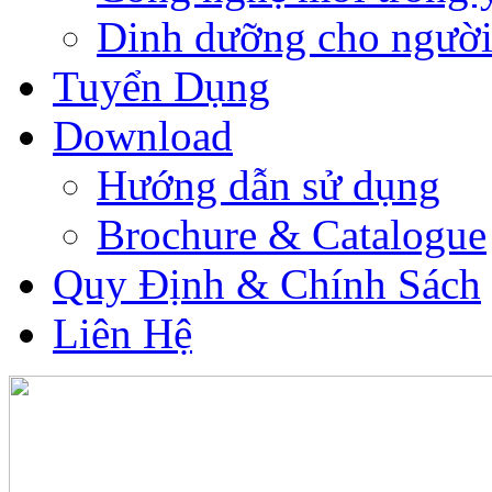
Dinh dưỡng cho người
Tuyển Dụng
Download
Hướng dẫn sử dụng
Brochure & Catalogue
Quy Định & Chính Sách
Liên Hệ