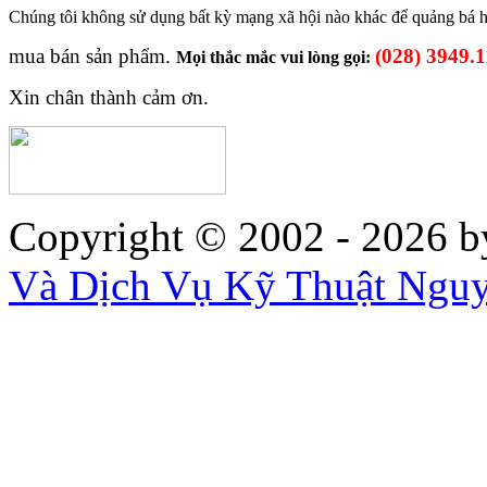
Chúng tôi không sử dụng
bất kỳ mạng xã hội nào khác để
quảng bá
mua bán sản phẩm.
(028) 3949.
Mọi thắc mắc vui lòng gọi:
Xin chân thành cảm ơn.
Copyright © 2002 - 2026
b
Và Dịch Vụ Kỹ Thuật Ngu