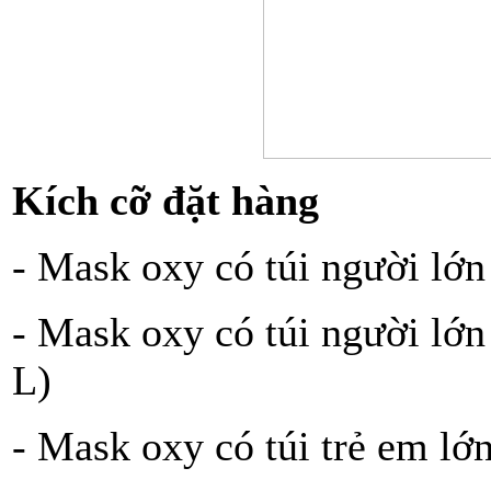
Kích cỡ đặt hàng
- Mask oxy có túi người lớn
- Mask oxy có túi người lớn
L)
- Mask oxy có túi trẻ em lớ