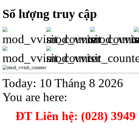
Số lượng truy cập
Today: 10 Tháng 8 2026
You are here:
ĐT Liên hệ: (028) 3949 