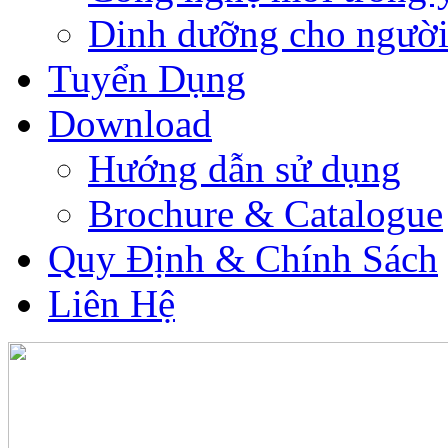
Dinh dưỡng cho người
Tuyển Dụng
Download
Hướng dẫn sử dụng
Brochure & Catalogue
Quy Định & Chính Sách
Liên Hệ