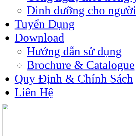
Dinh dưỡng cho người
Tuyển Dụng
Download
Hướng dẫn sử dụng
Brochure & Catalogue
Quy Định & Chính Sách
Liên Hệ