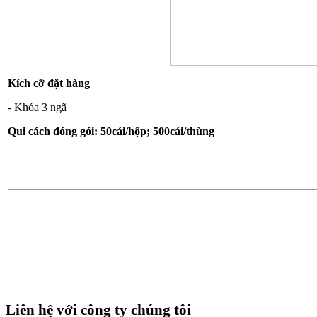
Kích cỡ đặt hàng
- Khóa 3 ngã
Qui cách đóng gói: 50cái/hộp; 500cái/thùng
Liên hệ với công ty chúng tôi