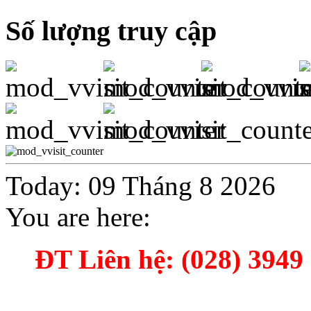
Số lượng truy cập
Today: 09 Tháng 8 2026
You are here:
ĐT Liên hệ: (028) 3949 