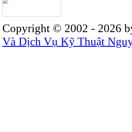
Copyright © 2002 - 2026
b
Và Dịch Vụ Kỹ Thuật Ngu