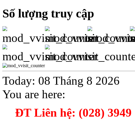
Số lượng truy cập
Today: 08 Tháng 8 2026
You are here:
ĐT Liên hệ: (028) 3949 