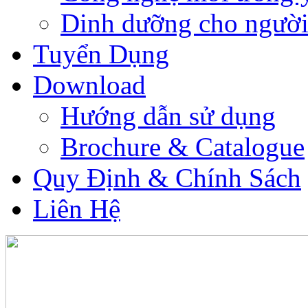
Dinh dưỡng cho người
Tuyển Dụng
Download
Hướng dẫn sử dụng
Brochure & Catalogue
Quy Định & Chính Sách
Liên Hệ