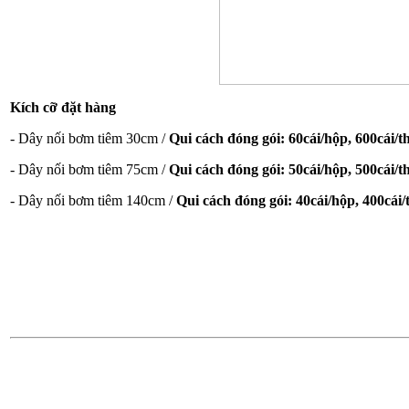
Kích cỡ đặt hàng
- Dây nối bơm tiêm 30cm /
Qui cách đóng gói: 60cái/hộp, 600cái/
-
Dây nối bơm tiêm 75cm /
Qui cách đóng gói: 50cái/hộp, 500cái/
-
Dây nối bơm tiêm 140cm /
Qui cách đóng gói: 40cái/hộp, 400cái