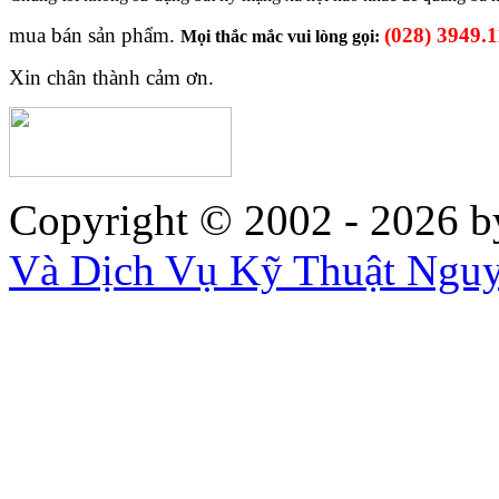
mua bán sản phẩm.
(028) 3949.
Mọi thắc mắc vui lòng gọi:
Xin chân thành cảm ơn.
Copyright © 2002 - 2026
b
Và Dịch Vụ Kỹ Thuật Ngu