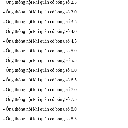
- Ống thông nội khí quản có bóng số 2.5
- Ống thông nội khí quản có bóng số 3.0
- Ống thông nội khí quản có bóng số 3.5
- Ống thông nội khí quản có bóng số 4.0
- Ống thông nội khí quản có bóng số 4.5
- Ống thông nội khí quản có bóng số 5.0
- Ống thông nội khí quản có bóng số 5.5
- Ống thông nội khí quản có bóng số 6.0
- Ống thông nội khí quản có bóng số 6.5
- Ống thông nội khí quản có bóng số 7.0
- Ống thông nội khí quản có bóng số 7.5
- Ống thông nội khí quản có bóng số 8.0
- Ống thông nội khí quản có bóng số 8.5