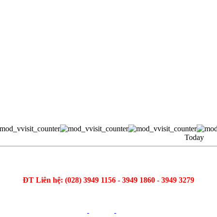
Today
ĐT Liên hệ: (028) 3949 1156 - 3949 1860 - 3949 3279