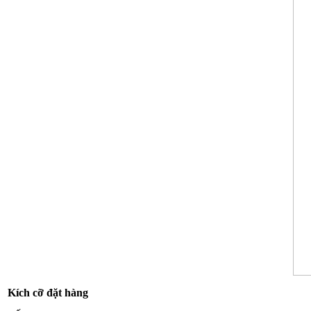
Kích cỡ đặt hàng